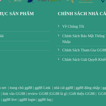
MỤC SẢN PHẨM
CHÍNH SÁCH NHÀ CÁ
Về Chúng Tôi
ài
Chính Sách Bảo Mật Thông 
Nhân
Chính Sách Tham Gia GG8
Chính Sách Giải Quyết Khiế
net | trang chủ gg88 | gg88 Link | nhà cái gg88 | gg88 đăng nhập | gg
8 | link vào GG88 | review GG88 |GG88 là gì | Giới thiệu GG88 | G
 gg88 live | gg88 login | gg88 faq |