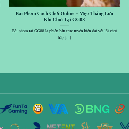
Bài Phỏm Cách Chơi Online – Mẹo Thắng Lớn
Khi Chơi Tại GG88
Bài phỏm tại GG88 là phiên bản trực tuyến hiện đại với lối chơi
hấp [...]